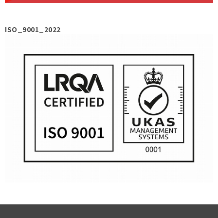
ISO_9001_2022