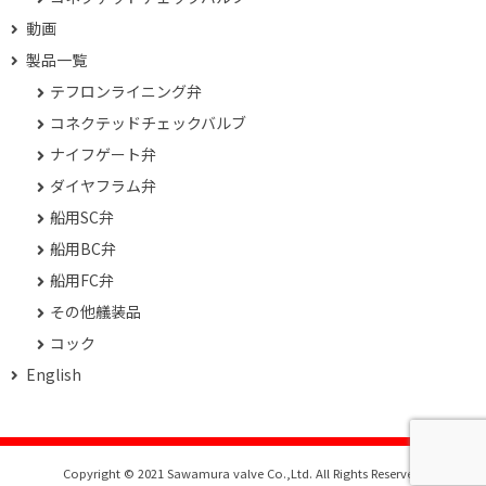
動画
製品一覧
テフロンライニング弁
コネクテッドチェックバルブ
ナイフゲート弁
ダイヤフラム弁
船用SC弁
船用BC弁
船用FC弁
その他艤装品
コック
English
Copyright © 2021 Sawamura valve Co.,Ltd. All Rights Reserved.