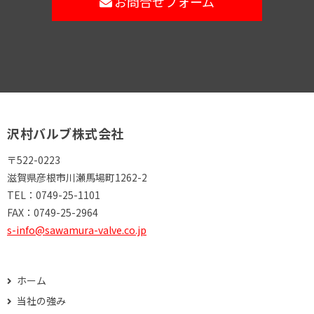
お問合せフォーム
沢村バルブ株式会社
〒522-0223
滋賀県彦根市川瀬馬場町1262-2
TEL：
0749-25-1101
FAX：
0749-25-2964
s-info@sawamura-valve.co.jp
ホーム
当社の強み