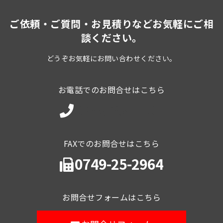
ご依頼・ご質問・お見積りなどお気軽にご相
談ください。
どうぞお気軽にお問い合わせください。
お電話でのお問合せはこちら
0749-25-1101
FAXでのお問合せはこちら
0749-25-2964
お問合せフォームはこちら