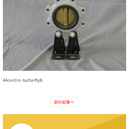
44centric-butterflyB
前の記事へ