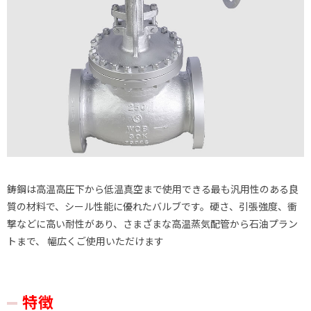
鋳鋼は高温高圧下から低温真空まで使用できる最も汎用性のある良
質の材料で、シール性能に優れたバルブです。硬さ、引張強度、衝
撃などに高い耐性があり、さまざまな高温蒸気配管から石油プラン
トまで、 幅広くご使用いただけます
特徴