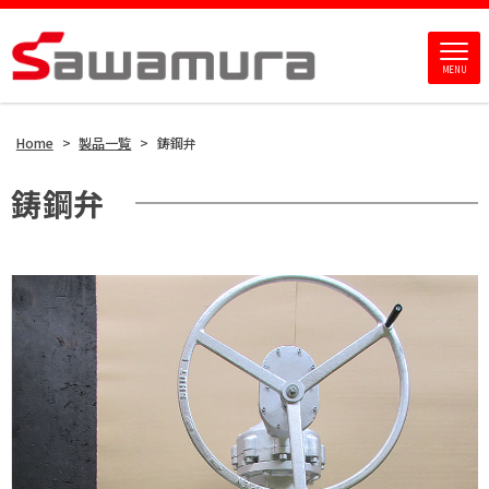
MENU
Home
>
製品一覧
>
鋳鋼弁
鋳鋼弁