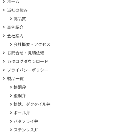
ホーム
当社の強み
高品質
事例紹介
会社案内
会社概要・アクセス
お問合せ・見積依頼
カタログダウンロード
プライバシーポリシー
製品一覧
鋳鋼弁
鍛鋼弁
鋳鉄、ダクタイル弁
ボール弁
バタフライ弁
ステンレス弁