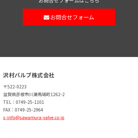
お問合せフォームはこちら
お問合せフォーム
沢村バルブ株式会社
〒522-0223
滋賀県彦根市川瀬馬場町1262-2
TEL：
0749-25-1101
FAX：
0749-25-2964
s-info@sawamura-valve.co.jp