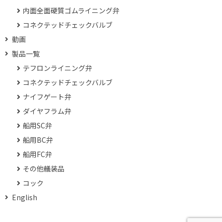
内面全面硬質ゴムライニング弁
コネクテッドチェックバルブ
動画
製品一覧
テフロンライニング弁
コネクテッドチェックバルブ
ナイフゲート弁
ダイヤフラム弁
船用SC弁
船用BC弁
船用FC弁
その他艤装品
コック
English