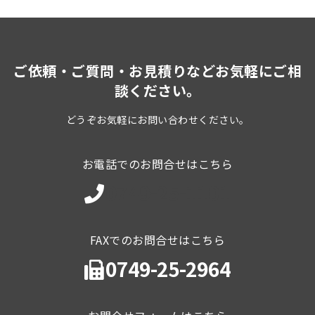
ご依頼・ご質問・お見積りなどお気軽にご相
談ください。
どうぞお気軽にお問い合わせください。
お電話でのお問合せはこちら
0749-25-1101
FAXでのお問合せはこちら
0749-25-2964