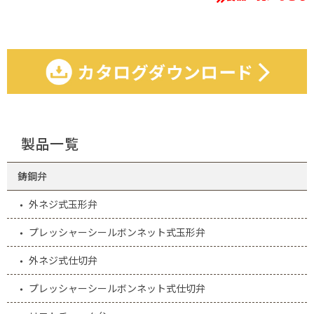
製品一覧
鋳鋼弁
外ネジ式玉形弁
プレッシャーシールボンネット式玉形弁
外ネジ式仕切弁
プレッシャーシールボンネット式仕切弁