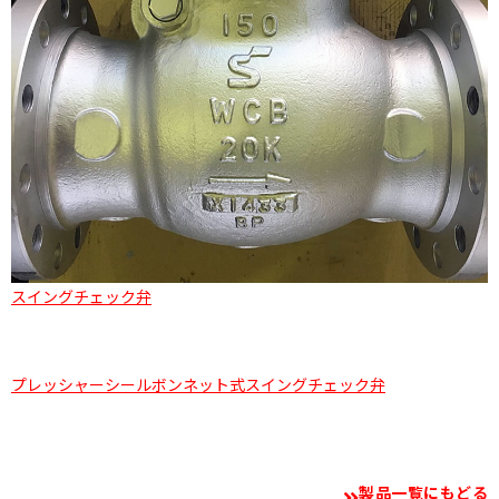
スイングチェック弁
プレッシャーシールボンネット式スイングチェック弁
製品一覧にもどる