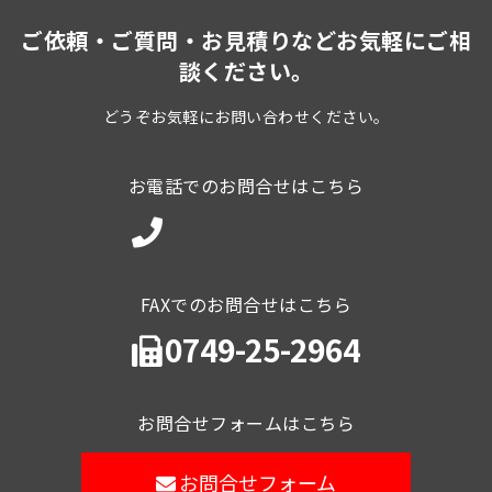
ご依頼・ご質問・お見積りなどお気軽にご相
談ください。
どうぞお気軽にお問い合わせください。
お電話でのお問合せはこちら
0749-25-1101
FAXでのお問合せはこちら
0749-25-2964
お問合せフォームはこちら
お問合せフォーム