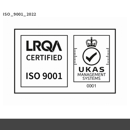
ISO_9001_2022