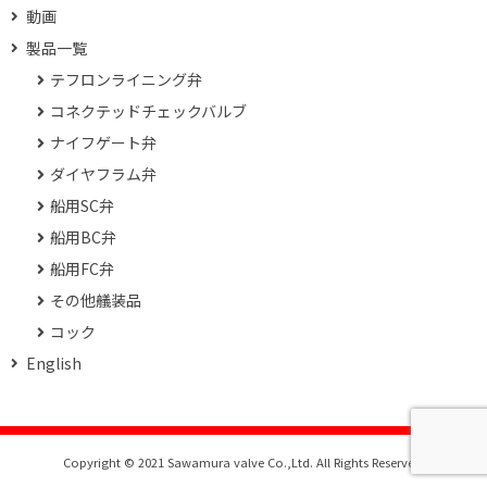
動画
製品一覧
テフロンライニング弁
コネクテッドチェックバルブ
ナイフゲート弁
ダイヤフラム弁
船用SC弁
船用BC弁
船用FC弁
その他艤装品
コック
English
Copyright © 2021 Sawamura valve Co.,Ltd. All Rights Reserved.