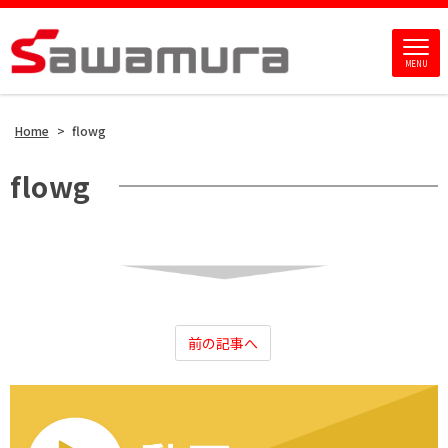
MENU
Home
>
flowg
flowg
前の記事へ