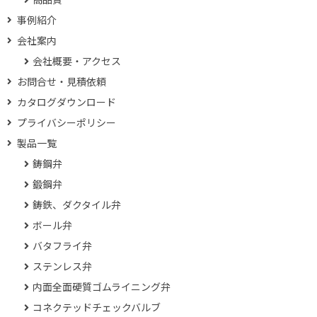
事例紹介
会社案内
会社概要・アクセス
お問合せ・見積依頼
カタログダウンロード
プライバシーポリシー
製品一覧
鋳鋼弁
鍛鋼弁
鋳鉄、ダクタイル弁
ボール弁
バタフライ弁
ステンレス弁
内面全面硬質ゴムライニング弁
コネクテッドチェックバルブ